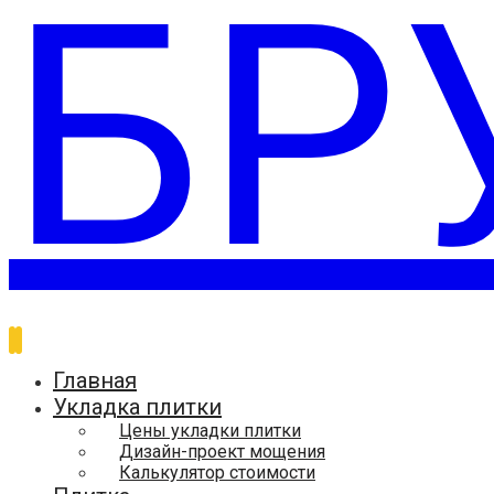
Главная
Укладка плитки
Цены укладки плитки
Дизайн-проект мощения
Калькулятор стоимости