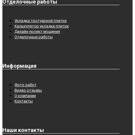
Отделочные работы
Укладка тротуарной плитки
Калькулятор укладки плитки
Дизайн-проект мощения
Отделочные работы
Информация
Фото работ
Видео отзывы
О компании
Контакты
Наши контакты