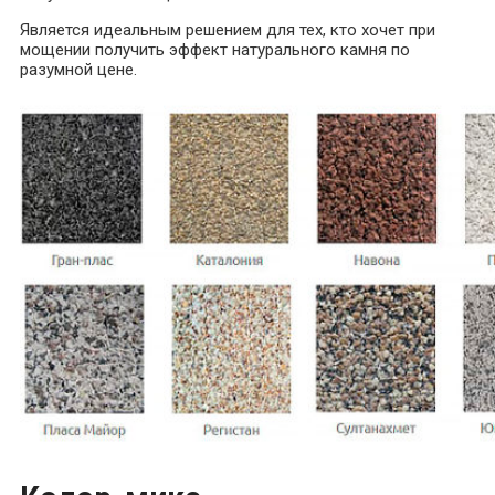
Является идеальным решением для тех, кто хочет при
мощении получить эффект натурального камня по
разумной цене.