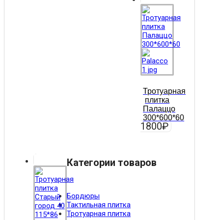
Тротуарная
плитка
Палаццо
300*600*60
1800
₽
Категории товаров
Бордюры
Тактильная плитка
Тротуарная плитка