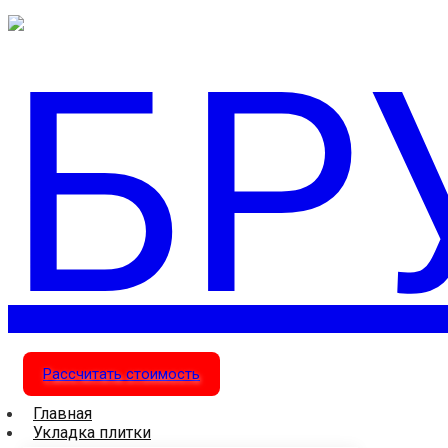
Рассчитать стоимость
Главная
Укладка плитки