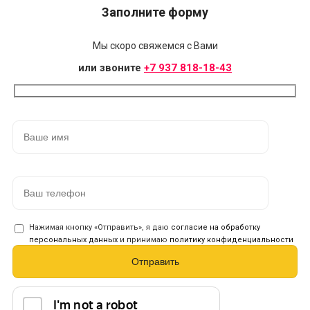
Заполните форму
Мы скоро свяжемся с Вами
или звоните
+7 937 818-18-43
Нажимая кнопку «Отправить», я даю
согласие на обработку
персональных данных
и принимаю
политику конфиденциальности