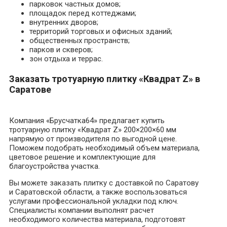
парковок частных домов;
площадок перед коттеджами;
внутренних дворов;
территорий торговых и офисных зданий;
общественных пространств;
парков и скверов;
зон отдыха и террас.
Заказать тротуарную плитку «Квадрат Z» в
Саратове
Компания «Брусчатка64» предлагает купить
тротуарную плитку «Квадрат Z» 200×200×60 мм
напрямую от производителя по выгодной цене.
Поможем подобрать необходимый объем материала,
цветовое решение и комплектующие для
благоустройства участка.
Вы можете заказать плитку с доставкой по Саратову
и Саратовской области, а также воспользоваться
услугами профессиональной укладки под ключ.
Специалисты компании выполнят расчет
необходимого количества материала, подготовят