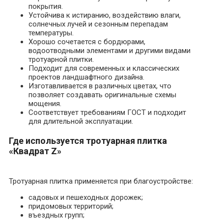
покрытия.
Устойчива к истиранию, воздействию влаги,
солнечных лучей и сезонным перепадам
температуры.
Хорошо сочетается с бордюрами,
водоотводными элементами и другими видами
тротуарной плитки.
Подходит для современных и классических
проектов ландшафтного дизайна.
Изготавливается в различных цветах, что
позволяет создавать оригинальные схемы
мощения.
Соответствует требованиям ГОСТ и подходит
для длительной эксплуатации.
Где используется тротуарная плитка
«Квадрат Z»
Тротуарная плитка применяется при благоустройстве:
садовых и пешеходных дорожек;
придомовых территорий;
въездных групп;