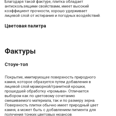
Благодаря такой фактуре, плитка обладает
антискользящими свойствами, имеет высокий
коэффициент прочности, хорошо удерживает
лицевой слой от истирания и погодных воздействий.
Цветовая палитра
Фактуры
Стоун-топ
Покрытие, имитирующее поверхность природного
камня, которое образуется путем добавления в
лицевой слой мраморной/гранитной крошки,
прошедшей обработку «промыва». Отличается
выбором как по цветовому сочетанию
смешиваемого материала, так и по размеру зерна.
Поверхность плитки обычно имеет природный цвет
камня, а может быть с добавлением пигмента для
получения тонких цветовых нюансов.