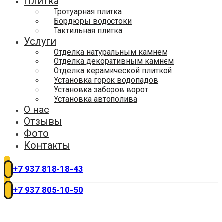
Плитка
Тротуарная плитка
Бордюры водостоки
Тактильная плитка
Услуги
Отделка натуральным камнем
Отделка декоративным камнем
Отделка керамической плиткой
Установка горок водопадов
Установка заборов ворот
Установка автополива
О нас
Отзывы
Фото
Контакты
+7 937 818-18-43
+7 937 805-10-50