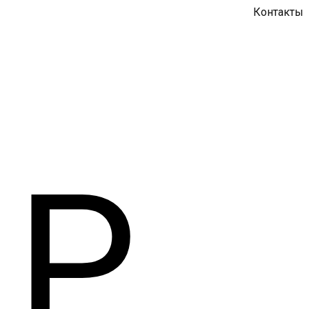
Контакты