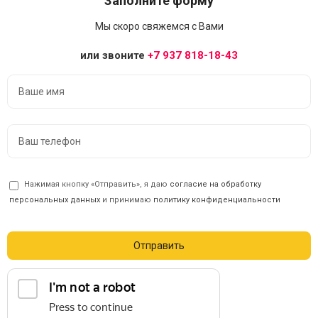
Заполните форму
Мы скоро свяжемся с Вами
или звоните
+7 937 818-18-43
Нажимая кнопку «Отправить», я даю
согласие на обработку
персональных данных
и принимаю
политику конфиденциальности