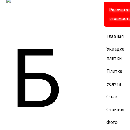
Рассчита
стоимост
Главная
Укладка
плитки
Плитка
Услуги
О нас
Отзывы
Фото